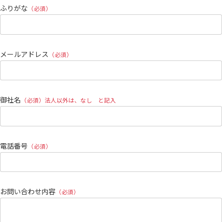
ふりがな
（必須）
メールアドレス
（必須）
御社名
（必須）法人以外は、なし と記入
電話番号
（必須）
お問い合わせ内容
（必須）