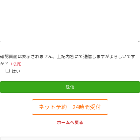
確認画面は表示されません。上記内容にて送信しますがよろしいです
か？
（必須）
はい
ネット予約 24時間受付
ホームへ戻る