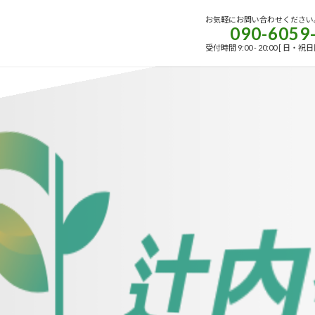
お気軽にお問い合わせください
090-6059
受付時間 9:00 - 20:00 [ 日・祝