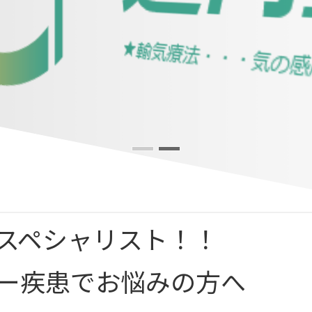
スペシャリスト！！
ー疾患でお悩みの方へ