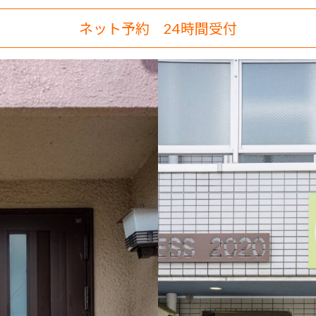
ネット予約 24時間受付