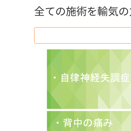
全ての施術を輸気の