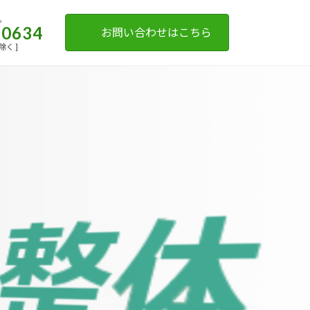
。
-0634
お問い合わせはこちら
日除く ]