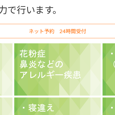
力で行います。
ネット予約 24時間受付